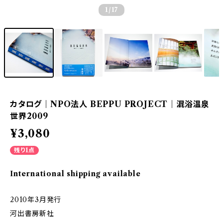
1
/17
カタログ｜NPO法人 BEPPU PROJECT｜混浴温泉
世界2009
¥3,080
残り1点
International shipping available
2010年3月発行
河出書房新社