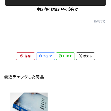
日本国内にお住まいの方向け
通報する
保存
シェア
LINE
ポスト
最近チェックした商品