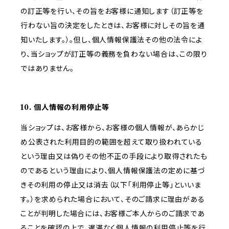
の訂正等を行い、その旨をお客様に通知します（訂正等を
行わない旨の決定をしたときは、お客様に対しその旨を通
知いたします。）。但し、個人情報保護法その他の法令によ
り、当ショップが訂正等の義務を負わない場合は、この限り
ではありません。
10. 個人情報の利用停止等
当ショップは、お客様から、お客様の個人情報が、あらかじ
め公表された利用目的の範囲を超えて取り扱われている
という理由又は偽りその他不正の手段により取得されたも
のであるという理由により、個人情報保護法の定めに基づ
きその利用の停止又は消去（以下「利用停止等」といいま
す。）を求められた場合において、そのご請求に理由がある
ことが判明した場合には、お客様ご本人からのご請求であ
ることを確認の上で、遅滞なく個人情報の利用停止等を行