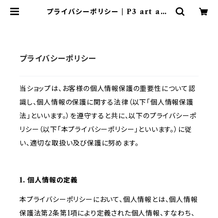
プライバシーポリシー | P3 art and
environment
プライバシーポリシー
当ショップは、お客様の個人情報保護の重要性について認
識し、個人情報の保護に関する法律（以下「個人情報保護
法」といいます。）を遵守すると共に、以下のプライバシーポ
リシー（以下「本プライバシーポリシー」といいます。）に従
い、適切な取扱い及び保護に努めます。
1. 個人情報の定義
本プライバシーポリシーにおいて、個人情報とは、個人情報
保護法第2条第1項により定義された個人情報、すなわち、