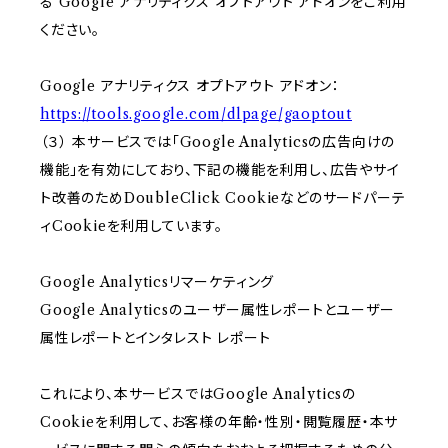
る Google アナリティクス オプトアウト アドオンをご利用
ください。
Google アナリティクス オプトアウト アドオン：
https://tools.google.com/dlpage/gaoptout
（３） 本サービスでは「Google Analyticsの広告向けの
機能」を有効にしており、下記の機能を利用し、広告やサイ
ト改善のためDoubleClick Cookieなどのサードパーテ
ィCookieを利用しています。
Google Analyticsリマーケティング
Google Analyticsのユーザー属性レポートとユーザー
属性レポートとインタレスト レポート
これにより、本サービスではGoogle Analyticsの
Cookieを利用して、お客様の年齢・性別・閲覧履歴・本サ