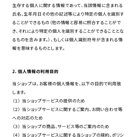
生存する個人に関する情報であって、当該情報に含まれる
氏名、生年月日その他の記述等により特定の個人を識別す
ることができるもの（他の情報と容易に照合することがで
き、それにより特定の個人を識別することができることとな
るものを含みます。）、もしくは個人識別符号が含まれる情
報を意味するものとします。
2. 個人情報の利用目的
当ショップは、お客様の個人情報を、以下の目的で利用致
します。
（１） 当ショップサービスの提供のため
（２） 当ショップサービスに関するご案内、お問い合わせ等
への対応のため
（３） 当ショップの商品、サービス等のご案内のため
（４） 当ショップサービスに関する当ショップの規約、ポリシ