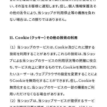
い、その旨をお客様に通知します。但し、個人情報保護法そ
の他の法令により、当ショップが利用停止等の義務を負わ
ない場合は、この限りではありません。
11. Cookie（クッキー）その他の技術の利用
（１） 当ショップのサービスは、Cookie及びこれに類する
技術を利用することがあります。これらの技術は、当ショッ
プによる当ショップのサービスの利用状況等の把握に役立
ち、サービス向上に資するものです。Cookieを無効化され
たいユーザーは、ウェブブラウザの設定を変更することによ
りCookieを無効化することができます。但し、Cookieを
無効化すると、当ショップのサービスの一部の機能をご利
用いただけなくなる場合があります。
（２） 当ショップは、当ショップサービスが提供するサービ