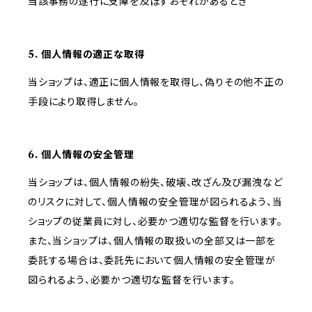
当該事務の遂行に支障を及ぼすおそれがあるとき
5. 個人情報の適正な取得
当ショップは、適正に個人情報を取得し、偽りその他不正の
手段により取得しません。
6. 個人情報の安全管理
当ショップは、個人情報の紛失、破壊、改ざん及び漏洩など
のリスクに対して、個人情報の安全管理が図られるよう、当
ショップの従業員に対し、必要かつ適切な監督を行います。
また、当ショップは、個人情報の取扱いの全部又は一部を
委託する場合は、委託先において個人情報の安全管理が
図られるよう、必要かつ適切な監督を行います。