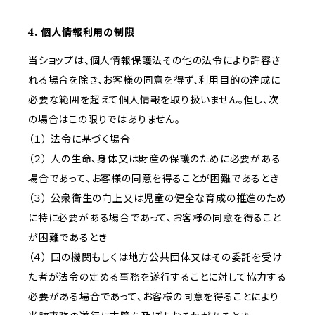
4. 個人情報利用の制限
当ショップは、個人情報保護法その他の法令により許容さ
れる場合を除き、お客様の同意を得ず、利用目的の達成に
必要な範囲を超えて個人情報を取り扱いません。但し、次
の場合はこの限りではありません。
（１） 法令に基づく場合
（２） 人の生命、身体又は財産の保護のために必要がある
場合であって、お客様の同意を得ることが困難であるとき
（３） 公衆衛生の向上又は児童の健全な育成の推進のため
に特に必要がある場合であって、お客様の同意を得ること
が困難であるとき
（４） 国の機関もしくは地方公共団体又はその委託を受け
た者が法令の定める事務を遂行することに対して協力する
必要がある場合であって、お客様の同意を得ることにより