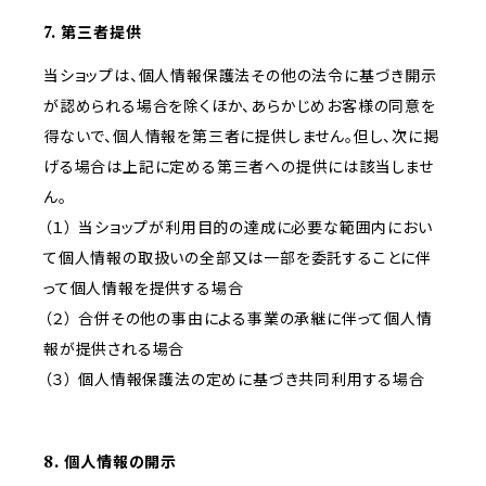
7. 第三者提供
当ショップは、個人情報保護法その他の法令に基づき開示
が認められる場合を除くほか、あらかじめお客様の同意を
得ないで、個人情報を第三者に提供しません。但し、次に掲
げる場合は上記に定める第三者への提供には該当しませ
ん。
（１） 当ショップが利用目的の達成に必要な範囲内におい
て個人情報の取扱いの全部又は一部を委託することに伴
って個人情報を提供する場合
（２） 合併その他の事由による事業の承継に伴って個人情
報が提供される場合
（３） 個人情報保護法の定めに基づき共同利用する場合
8. 個人情報の開示