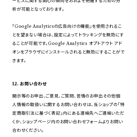
ービスに関する関心の傾向をおおよそ把握するための分
析が可能となっております。
「Google Analyticsの広告向けの機能」を使用されるこ
とを望まない場合は、設定によってトラッキングを無効にす
ることが可能です。Google Analytics オプトアウト アド
オンをブラウザにインストールされると無効にすることがで
きます。
12. お問い合わせ
開示等のお申出、ご意見、ご質問、苦情のお申出その他個
人情報の取扱いに関するお問い合わせは、当ショップの「特
定商取引法に基づく表記」内にある連絡先へご連絡いただ
くか、ショップページ内のお問い合わせフォームよりお問い
合わせください。