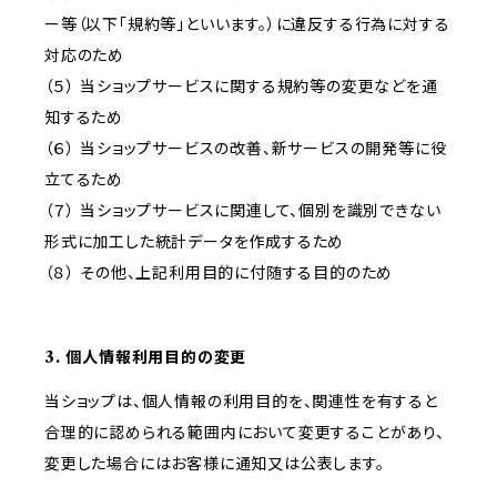
ー等（以下「規約等」といいます。）に違反する行為に対する
対応のため
（５） 当ショップサービスに関する規約等の変更などを通
知するため
（６） 当ショップサービスの改善、新サービスの開発等に役
立てるため
（７） 当ショップサービスに関連して、個別を識別できない
形式に加工した統計データを作成するため
（８） その他、上記利用目的に付随する目的のため
3. 個人情報利用目的の変更
当ショップは、個人情報の利用目的を、関連性を有すると
合理的に認められる範囲内において変更することがあり、
変更した場合にはお客様に通知又は公表します。