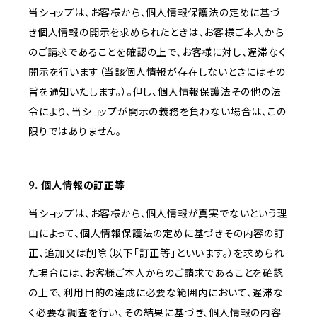
当ショップは、お客様から、個人情報保護法の定めに基づ
き個人情報の開示を求められたときは、お客様ご本人から
のご請求であることを確認の上で、お客様に対し、遅滞なく
開示を行います（当該個人情報が存在しないときにはその
旨を通知いたします。）。但し、個人情報保護法その他の法
令により、当ショップが開示の義務を負わない場合は、この
限りではありません。
9. 個人情報の訂正等
当ショップは、お客様から、個人情報が真実でないという理
由によって、個人情報保護法の定めに基づきその内容の訂
正、追加又は削除（以下「訂正等」といいます。）を求められ
た場合には、お客様ご本人からのご請求であることを確認
の上で、利用目的の達成に必要な範囲内において、遅滞な
く必要な調査を行い、その結果に基づき、個人情報の内容