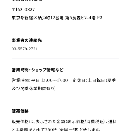
〒162-0837
東京都新宿区納戸町12番地 第5長森ビル4階 P3
事業者の連絡先
営業時間・ショップ情報など
営業時間：平日 13:00〜17:00 定休日：土日祝日（夏季
及び冬季休業期間有り）
販売価格
販売価格は、表示された金額（表示価格/消費税込）、送料
と手数料あわせて250円（全国一律）と致します。