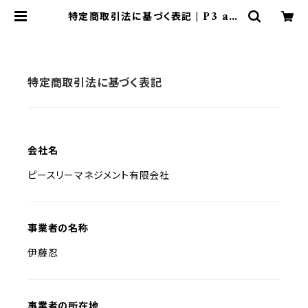
特定商取引法に基づく表記 | P3 art
and environment
特定商取引法に基づく表記
会社名
ピースリーマネジメント有限会社
事業者の名称
伊藤忍
事業者の所在地