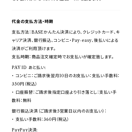
代金の支払方法・時期
支払方法：BASEかんたん決済により、クレジットカード、キ
ャリア決済、銀行振込、コンビニ・Pay-easy、後払いによる
決済がご利用頂けます。
支払時期：商品注文確定時でお支払いが確定致します。
PAY ID あと払い:
・ コンビニ：ご請求後翌月10日のお支払い：支払い手数料：
350円（税込）
・ 口座振替：ご請求後指定口座より引き落とし：支払い手
数料：無料
銀行振込決済（ご請求後5営業日以内のお支払い）：
・ 支払い手数料：360円（税込）
PayPay決済: