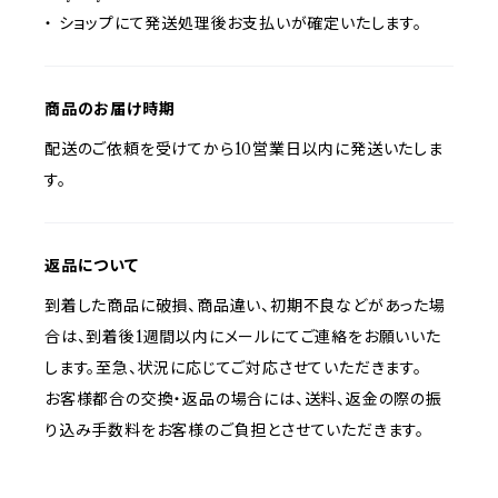
・ ショップにて発送処理後お支払いが確定いたします。
商品のお届け時期
配送のご依頼を受けてから10営業日以内に発送いたしま
す。
返品について
到着した商品に破損、商品違い、初期不良などがあった場
合は、到着後1週間以内にメールにてご連絡をお願いいた
します。至急、状況に応じてご対応させていただきます。
お客様都合の交換・返品の場合には、送料、返金の際の振
り込み手数料をお客様のご負担とさせていただきます。