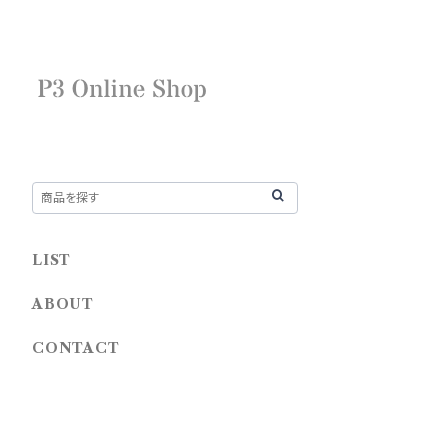
LIST
ABOUT
CONTACT