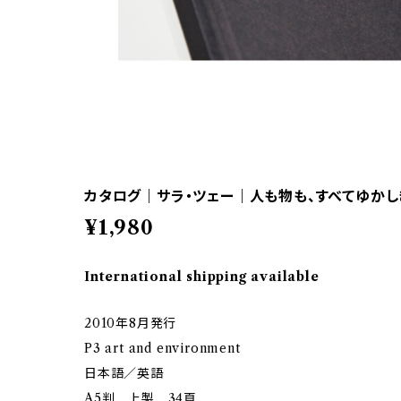
カタログ｜サラ・ツェー｜人も物も、すべてゆかし
¥1,980
International shipping available
2010年8月発行
P3 art and environment
日本語／英語
A5判 上製 34頁