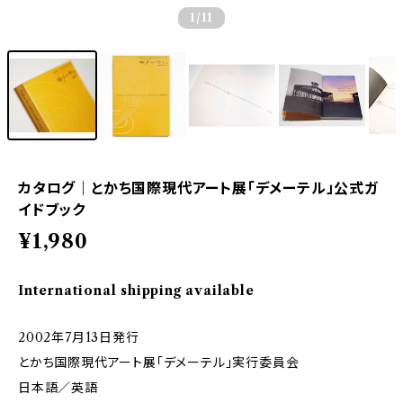
1
/11
カタログ｜とかち国際現代アート展「デメーテル」公式ガ
イドブック
¥1,980
International shipping available
2002年7月13日発行
とかち国際現代アート展「デメーテル」実行委員会
日本語／英語