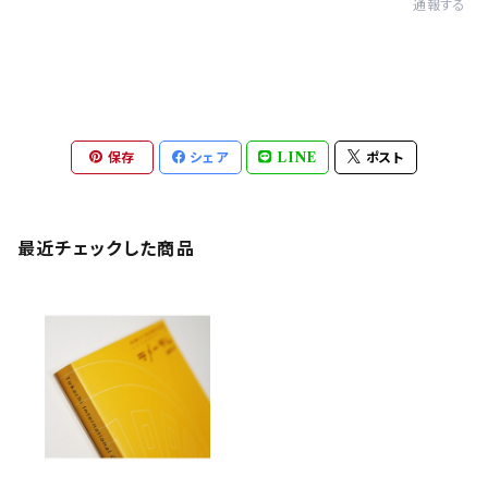
通報する
保存
シェア
LINE
ポスト
最近チェックした商品