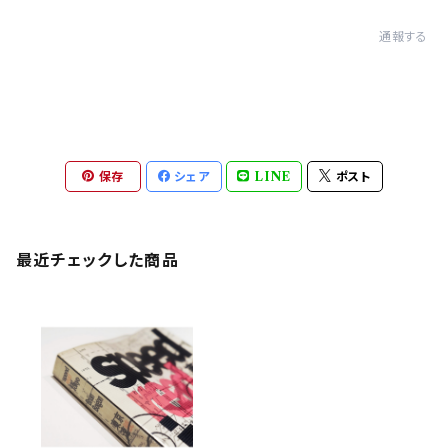
通報する
保存
シェア
LINE
ポスト
最近チェックした商品