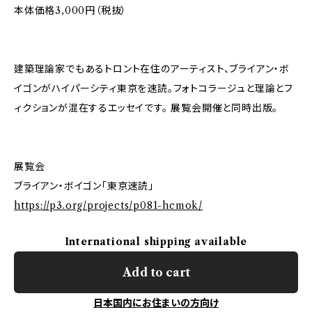
本体価格3,000円（税抜）
建築理論家でもあるトロント在住のアーティスト、ブライアン・ボ
イゴンがハイパーシティ東京を速読。フォトコラージュと理論とフ
ィクションが混在するエッセイです。 展覧会開催と同時出版。
展覧会
ブライアン・ボイゴン「東京速読」
https://p3.org/projects/p081-hcmok/
International shipping available
Add to cart
日本国内にお住まいの方向け