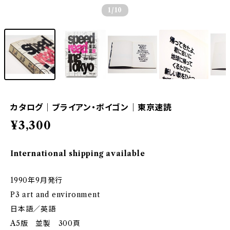
1
/10
カタログ｜ブライアン・ボイゴン｜東京速読
¥3,300
International shipping available
1990年9月発行
P3 art and environment
日本語／英語
A5版 並製 300頁